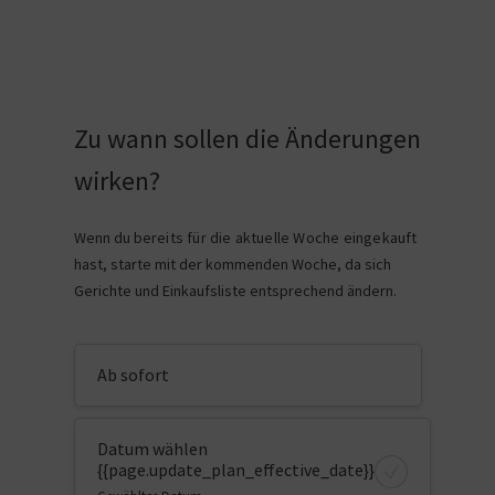
Zu wann sollen die Änderungen
wirken?
Wenn du
bereits für die aktuelle Woche eingekauft
hast
, starte mit der kommenden Woche, da sich
Gerichte und Einkaufsliste entsprechend ändern.
Ab sofort
Datum wählen
{{page.update_plan_effective_date}}