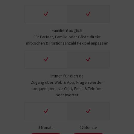
Familientauglich
Für Partner, Familie oder Gäste direkt
mitkochen & Portionsanzahl flexibel anpassen
Immer für dich da
Zugang über Web & App, Fragen werden
bequem per Live-Chat, Email & Telefon
beantwortet
3 Monate
12 Monate