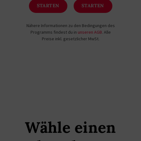
STARTEN
STARTEN
Nähere Informationen zu den Bedingungen des
Programms findest du in
unseren AGB
. Alle
Preise inkl. gesetzlicher MwSt.
Wähle einen