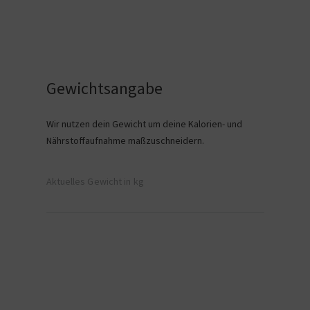
Gewichtsangabe
Wir nutzen dein Gewicht um deine Kalorien- und
Nährstoffaufnahme maßzuschneidern.
Aktuelles Gewicht in kg