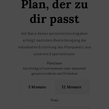
Plan, der zu
dir passt
Auf Basis deiner persönlichen Angaben
erfolgt nach dem Bestelleingang die
individuelle Erstellung des Planpakets von
unserem Expertenteam.
Plandauer
Kurzfristig in Form kommen oder dauerhaft
gesund ernähren und fit bleiben
3 Monate
12 Monate
Preis