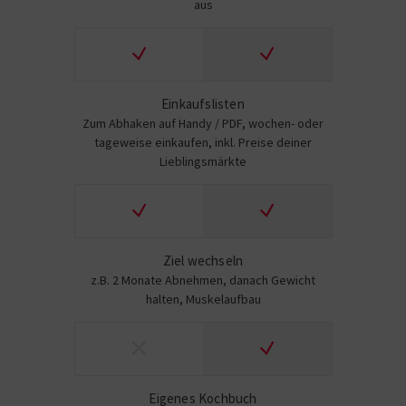
aus
Einkaufslisten
Zum Abhaken auf Handy / PDF, wochen- oder
tageweise einkaufen, inkl. Preise deiner
Lieblingsmärkte
Ziel wechseln
z.B. 2 Monate Abnehmen, danach Gewicht
halten, Muskelaufbau
Eigenes Kochbuch