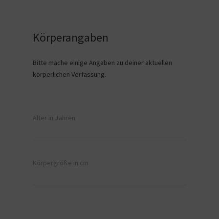
Körperangaben
Bitte mache einige Angaben zu deiner aktuellen
körperlichen Verfassung.
Alter in Jahren
Körpergröße in cm