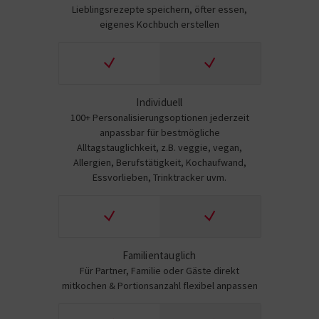
Lieblingsrezepte speichern, öfter essen,
eigenes Kochbuch erstellen
Individuell
100+ Personalisierungsoptionen jederzeit
anpassbar für bestmögliche
Alltagstauglichkeit, z.B. veggie, vegan,
Allergien, Berufstätigkeit, Kochaufwand,
Essvorlieben, Trinktracker uvm.
Familientauglich
Für Partner, Familie oder Gäste direkt
mitkochen & Portionsanzahl flexibel anpassen