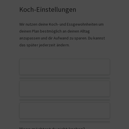
Koch-Einstellungen
Wir nutzen deine Koch- und Essgewohnheiten um
deinen Plan bestmöglich an deinen Alltag
anzupassen und dir Aufwand zu sparen. Du kannst
das
später jederzeit ändern
.