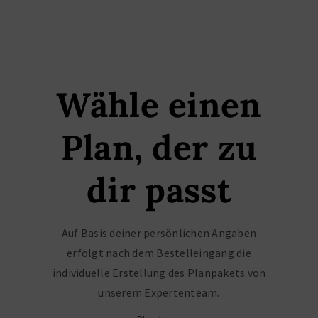
Wähle einen
Plan, der zu
dir passt
Auf Basis deiner persönlichen Angaben
erfolgt nach dem Bestelleingang die
individuelle Erstellung des Planpakets von
unserem Expertenteam.