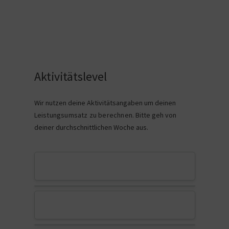
Aktivitätslevel
Wir nutzen deine Aktivitätsangaben um deinen
Leistungsumsatz zu berechnen
. Bitte geh von
deiner durchschnittlichen Woche aus.