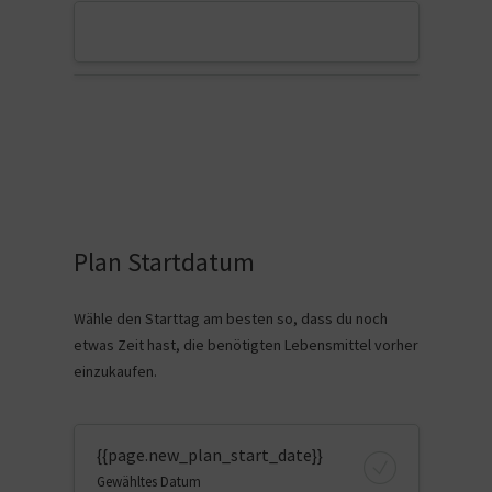
Plan Startdatum
Wähle den Starttag am besten so, dass du noch
etwas Zeit hast, die benötigten Lebensmittel vorher
einzukaufen.
{{page.new_plan_start_date}}
Gewähltes Datum