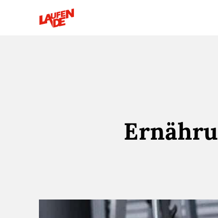
Ernähru