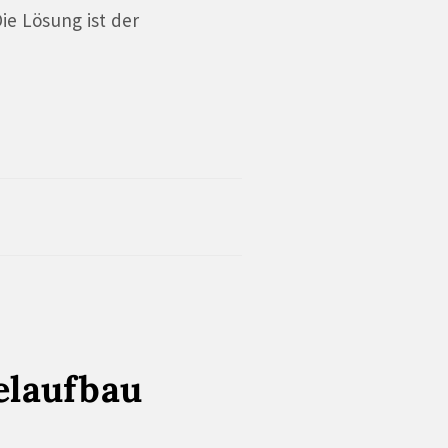
Die Lösung ist der
elaufbau