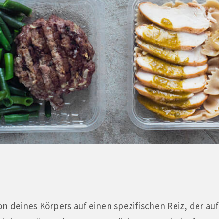
on deines Körpers auf einen spezifischen Reiz, der au