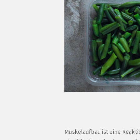
Muskelaufbau ist eine Reakti