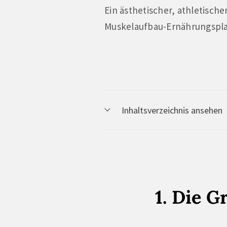
Ein ästhetischer, athletischer
Muskelaufbau-Ernährungspla
Inhaltsverzeichnis ansehen
1. Die 