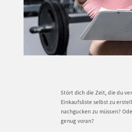
Stört dich die Zeit, die du 
Einkaufsliste selbst zu erst
nachgucken zu müssen? Oder
genug voran?