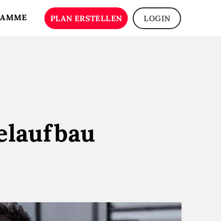
RAMME
PLAN ERSTELLEN
LOGIN
elaufbau