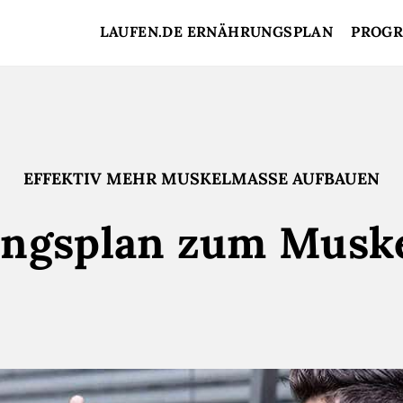
LAUFEN.DE ERNÄHRUNGSPLAN
PROG
EFFEKTIV MEHR MUSKELMASSE AUFBAUEN
ngsplan zum Musk