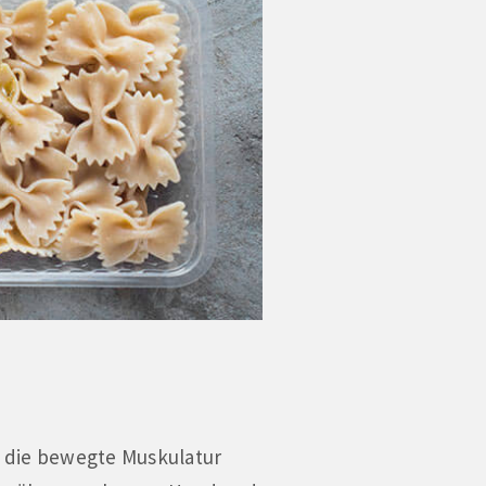
f die bewegte Muskulatur