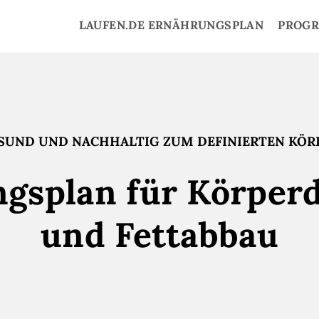
LAUFEN.DE ERNÄHRUNGSPLAN
PROG
SUND UND NACHHALTIG ZUM DEFINIERTEN KÖR
gsplan für Körperd
und Fettabbau