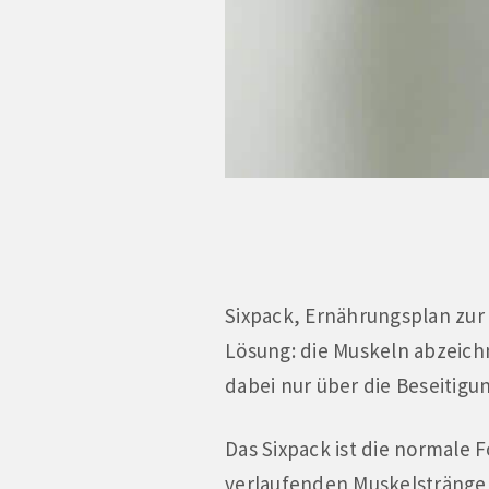
Sixpack, Ernährungsplan zur
Lösung: die Muskeln abzeich
dabei nur über die Beseitigun
Das Sixpack ist die normale
verlaufenden Muskelstränge