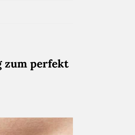
g zum perfekt