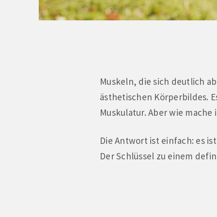
Muskeln, die sich deutlich ab
ästhetischen Körperbildes. Es
Muskulatur. Aber wie mache
Die Antwort ist einfach: es 
Der Schlüssel zu einem defin