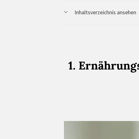
Inhaltsverzeichnis ansehen
1. Ernährung