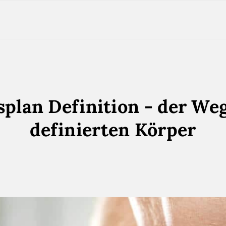
splan Definition - der We
definierten Körper